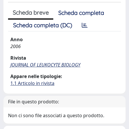
Scheda breve
Scheda completa
Scheda completa (DC)
Anno
2006
Rivista
JOURNAL OF LEUKOCYTE BIOLOGY
Appare nelle tipologie:
1.1 Articolo in rivista
File in questo prodotto:
Non ci sono file associati a questo prodotto.