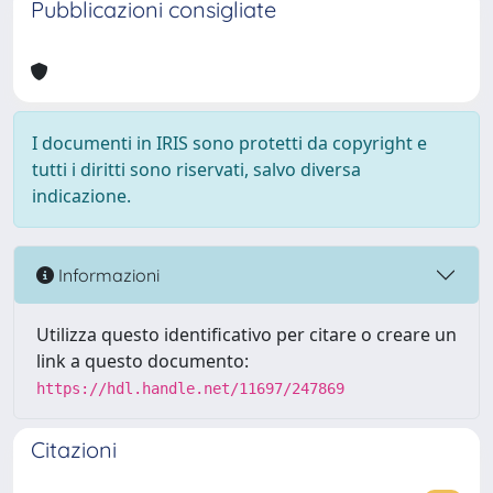
Pubblicazioni consigliate
I documenti in IRIS sono protetti da copyright e
tutti i diritti sono riservati, salvo diversa
indicazione.
Informazioni
Utilizza questo identificativo per citare o creare un
link a questo documento:
https://hdl.handle.net/11697/247869
Citazioni