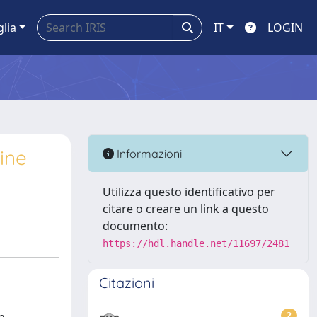
glia
IT
LOGIN
ine
Informazioni
Utilizza questo identificativo per
citare o creare un link a questo
documento:
https://hdl.handle.net/11697/2481
Citazioni
2