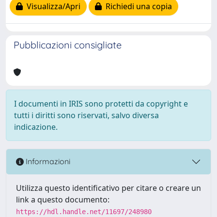
Visualizza/Apri
Richiedi una copia
Pubblicazioni consigliate
I documenti in IRIS sono protetti da copyright e
tutti i diritti sono riservati, salvo diversa
indicazione.
Informazioni
Utilizza questo identificativo per citare o creare un
link a questo documento:
https://hdl.handle.net/11697/248980