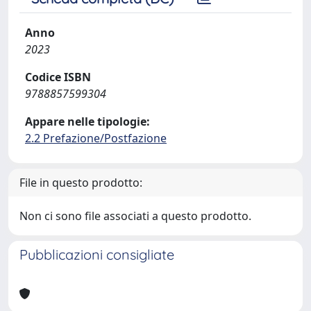
Anno
2023
Codice ISBN
9788857599304
Appare nelle tipologie:
2.2 Prefazione/Postfazione
File in questo prodotto:
Non ci sono file associati a questo prodotto.
Pubblicazioni consigliate