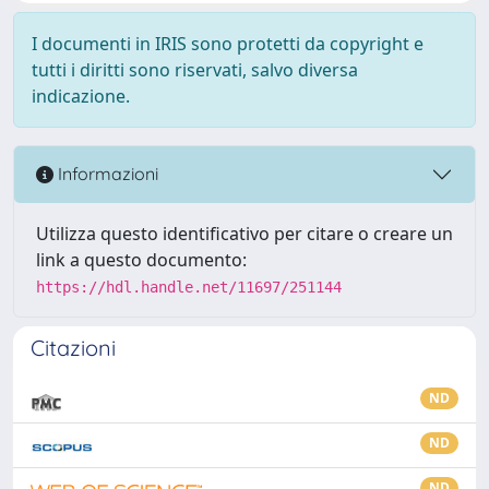
I documenti in IRIS sono protetti da copyright e
tutti i diritti sono riservati, salvo diversa
indicazione.
Informazioni
Utilizza questo identificativo per citare o creare un
link a questo documento:
https://hdl.handle.net/11697/251144
Citazioni
ND
ND
ND