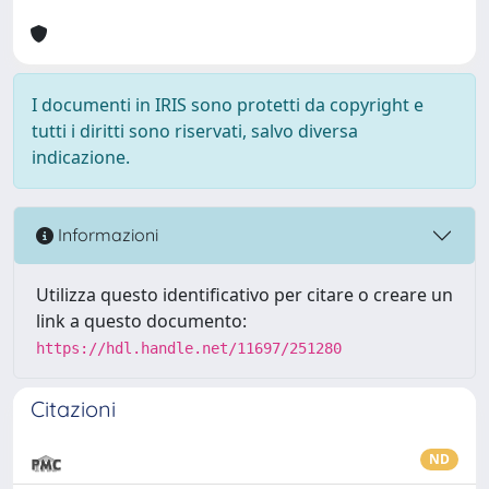
I documenti in IRIS sono protetti da copyright e
tutti i diritti sono riservati, salvo diversa
indicazione.
Informazioni
Utilizza questo identificativo per citare o creare un
link a questo documento:
https://hdl.handle.net/11697/251280
Citazioni
ND