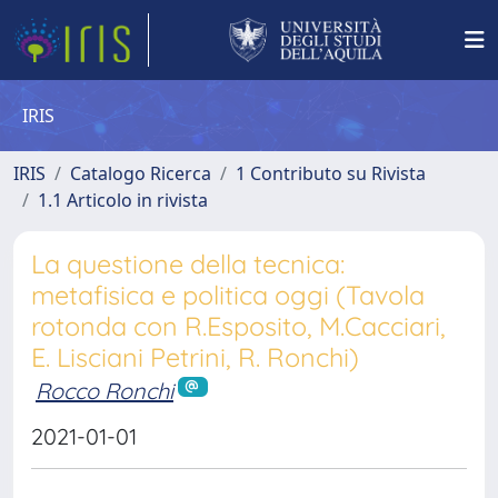
IRIS
IRIS
Catalogo Ricerca
1 Contributo su Rivista
1.1 Articolo in rivista
La questione della tecnica:
metafisica e politica oggi (Tavola
rotonda con R.Esposito, M.Cacciari,
E. Lisciani Petrini, R. Ronchi)
Rocco Ronchi
2021-01-01