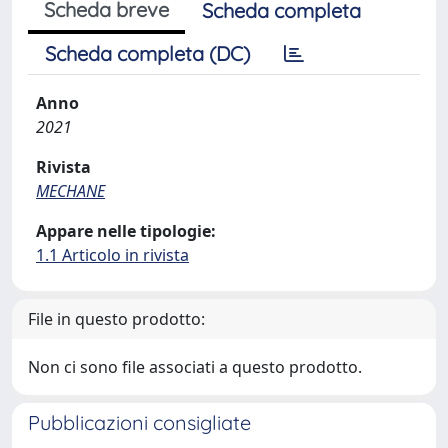
Scheda breve
Scheda completa
Scheda completa (DC)
Anno
2021
Rivista
MECHANE
Appare nelle tipologie:
1.1 Articolo in rivista
File in questo prodotto:
Non ci sono file associati a questo prodotto.
Pubblicazioni consigliate