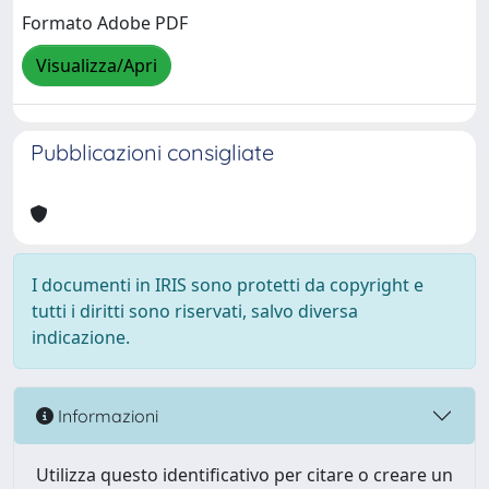
Formato Adobe PDF
Visualizza/Apri
Pubblicazioni consigliate
I documenti in IRIS sono protetti da copyright e
tutti i diritti sono riservati, salvo diversa
indicazione.
Informazioni
Utilizza questo identificativo per citare o creare un