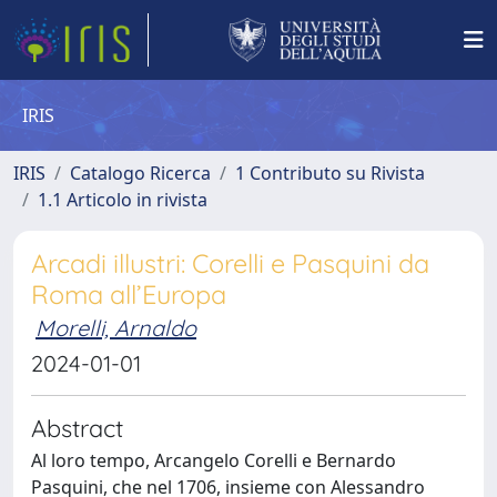
IRIS
IRIS
Catalogo Ricerca
1 Contributo su Rivista
1.1 Articolo in rivista
Arcadi illustri: Corelli e Pasquini da
Roma all’Europa
Morelli, Arnaldo
2024-01-01
Abstract
Al loro tempo, Arcangelo Corelli e Bernardo
Pasquini, che nel 1706, insieme con Alessandro