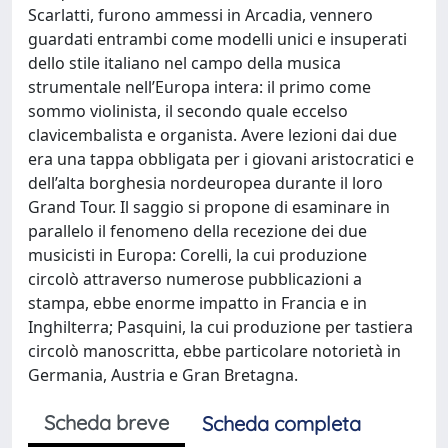
Scarlatti, furono ammessi in Arcadia, vennero
guardati entrambi come modelli unici e insuperati
dello stile italiano nel campo della musica
strumentale nell’Europa intera: il primo come
sommo violinista, il secondo quale eccelso
clavicembalista e organista. Avere lezioni dai due
era una tappa obbligata per i giovani aristocratici e
dell’alta borghesia nordeuropea durante il loro
Grand Tour. Il saggio si propone di esaminare in
parallelo il fenomeno della recezione dei due
musicisti in Europa: Corelli, la cui produzione
circolò attraverso numerose pubblicazioni a
stampa, ebbe enorme impatto in Francia e in
Inghilterra; Pasquini, la cui produzione per tastiera
circolò manoscritta, ebbe particolare notorietà in
Germania, Austria e Gran Bretagna.
Scheda breve
Scheda completa