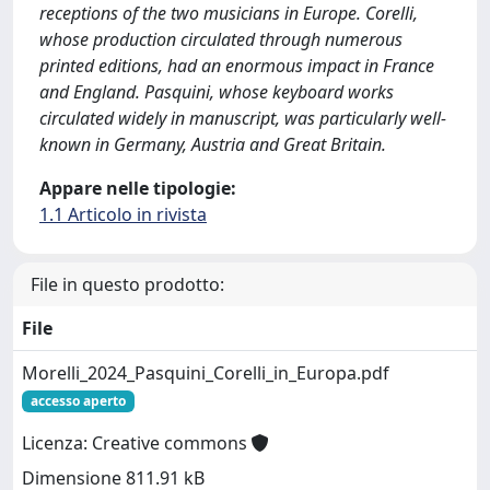
receptions of the two musicians in Europe. Corelli,
whose production circulated through numerous
printed editions, had an enormous impact in France
and England. Pasquini, whose keyboard works
circulated widely in manuscript, was particularly well-
known in Germany, Austria and Great Britain.
Appare nelle tipologie:
1.1 Articolo in rivista
File in questo prodotto:
File
Morelli_2024_Pasquini_Corelli_in_Europa.pdf
accesso aperto
Licenza: Creative commons
Dimensione 811.91 kB