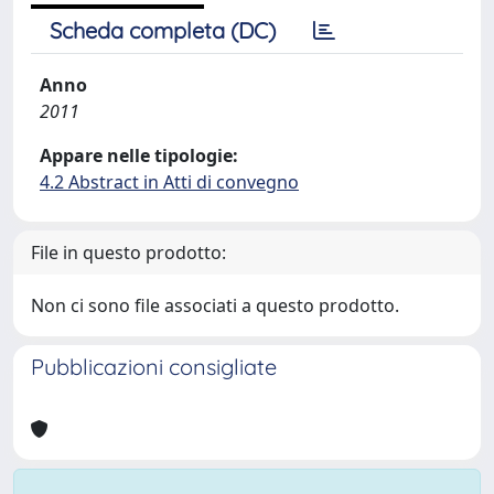
Scheda completa (DC)
Anno
2011
Appare nelle tipologie:
4.2 Abstract in Atti di convegno
File in questo prodotto:
Non ci sono file associati a questo prodotto.
Pubblicazioni consigliate