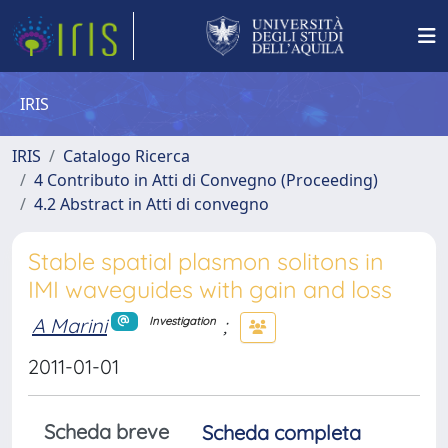
IRIS
IRIS
Catalogo Ricerca
4 Contributo in Atti di Convegno (Proceeding)
4.2 Abstract in Atti di convegno
Stable spatial plasmon solitons in
IMI waveguides with gain and loss
A Marini
;
Investigation
2011-01-01
Scheda breve
Scheda completa