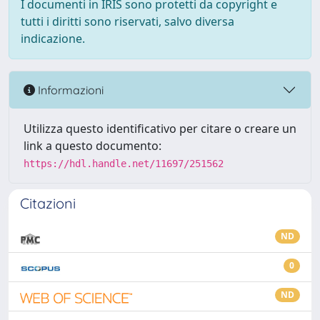
I documenti in IRIS sono protetti da copyright e
tutti i diritti sono riservati, salvo diversa
indicazione.
Informazioni
Utilizza questo identificativo per citare o creare un
link a questo documento:
https://hdl.handle.net/11697/251562
Citazioni
ND
0
ND