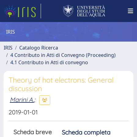
IRIS
IRIS
Catalogo Ricerca
4 Contributo in Atti di Convegno (Proceeding)
4.1 Contributo in Atti di convegno
Theory of hot electrons: General
discussion
Marini A.
;
2019-01-01
Scheda breve
Scheda completa