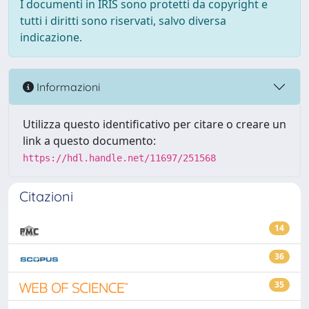
I documenti in IRIS sono protetti da copyright e
tutti i diritti sono riservati, salvo diversa
indicazione.
Informazioni
Utilizza questo identificativo per citare o creare un
link a questo documento:
https://hdl.handle.net/11697/251568
Citazioni
14
36
35