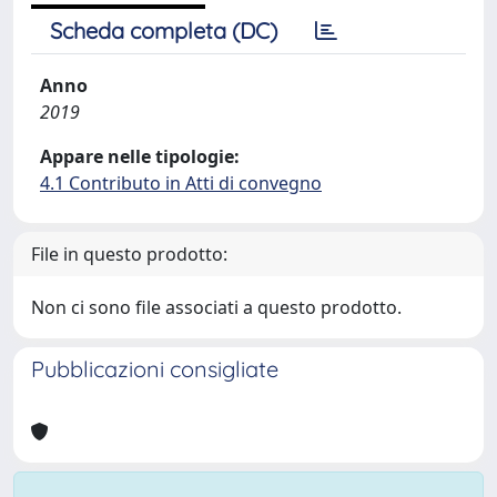
Scheda completa (DC)
Anno
2019
Appare nelle tipologie:
4.1 Contributo in Atti di convegno
File in questo prodotto:
Non ci sono file associati a questo prodotto.
Pubblicazioni consigliate