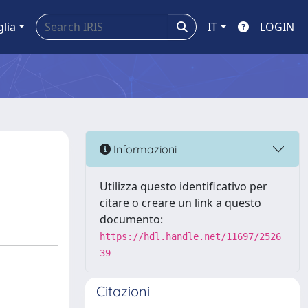
glia
IT
LOGIN
Informazioni
Utilizza questo identificativo per
citare o creare un link a questo
documento:
https://hdl.handle.net/11697/2526
39
Citazioni