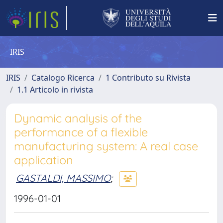
IRIS
IRIS
Catalogo Ricerca
1 Contributo su Rivista
1.1 Articolo in rivista
Dynamic analysis of the
performance of a flexible
manufacturing system: A real case
application
GASTALDI, MASSIMO
;
1996-01-01