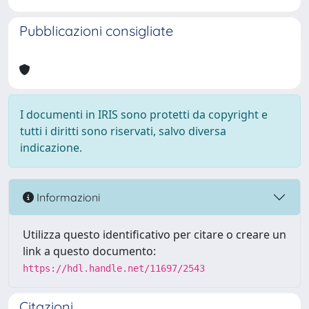
Pubblicazioni consigliate
I documenti in IRIS sono protetti da copyright e
tutti i diritti sono riservati, salvo diversa
indicazione.
Informazioni
Utilizza questo identificativo per citare o creare un
link a questo documento:
https://hdl.handle.net/11697/2543
Citazioni