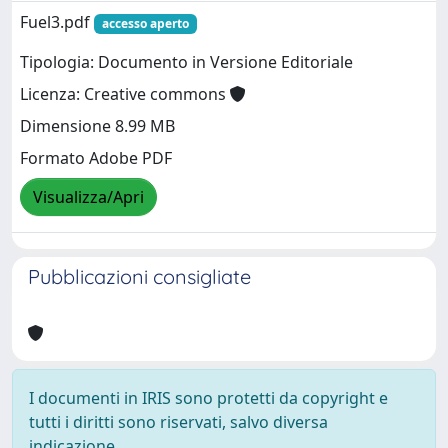
Fuel3.pdf
accesso aperto
Tipologia: Documento in Versione Editoriale
Licenza: Creative commons
Dimensione 8.99 MB
Formato Adobe PDF
Visualizza/Apri
Pubblicazioni consigliate
I documenti in IRIS sono protetti da copyright e
tutti i diritti sono riservati, salvo diversa
indicazione.