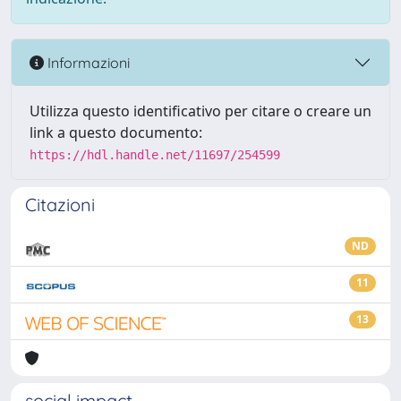
Informazioni
Utilizza questo identificativo per citare o creare un
link a questo documento:
https://hdl.handle.net/11697/254599
Citazioni
ND
11
13
social impact