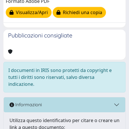
Formato Adobe PDF
Visualizza/Apri
Richiedi una copia
Pubblicazioni consigliate
I documenti in IRIS sono protetti da copyright e
tutti i diritti sono riservati, salvo diversa
indicazione.
Informazioni
Utilizza questo identificativo per citare o creare un
link a questo documento: