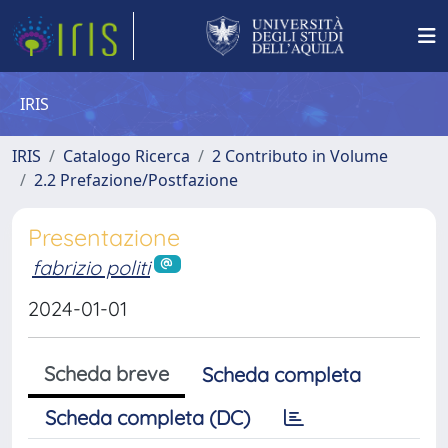
IRIS
IRIS
Catalogo Ricerca
2 Contributo in Volume
2.2 Prefazione/Postfazione
Presentazione
fabrizio politi
2024-01-01
Scheda breve
Scheda completa
Scheda completa (DC)