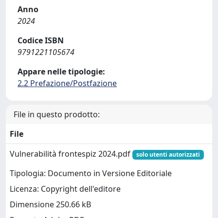
Anno
2024
Codice ISBN
9791221105674
Appare nelle tipologie:
2.2 Prefazione/Postfazione
File in questo prodotto:
File
Vulnerabilità frontespiz 2024.pdf
solo utenti autorizzati
Tipologia: Documento in Versione Editoriale
Licenza: Copyright dell'editore
Dimensione 250.66 kB