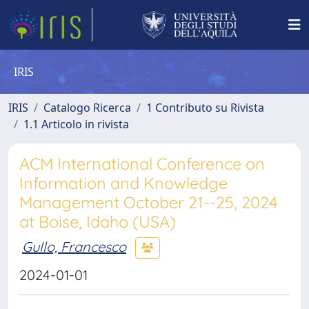
IRIS
IRIS
Catalogo Ricerca
1 Contributo su Rivista
1.1 Articolo in rivista
ACM International Conference on
Information and Knowledge
Management October 21--25, 2024
at Boise, Idaho (USA)
Gullo, Francesco
2024-01-01