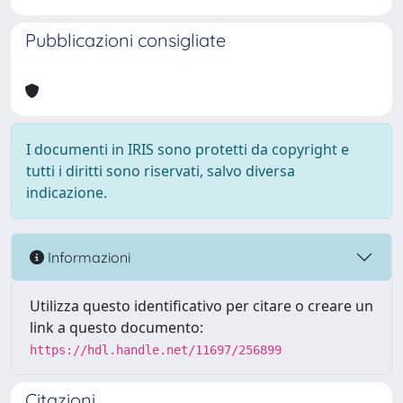
Pubblicazioni consigliate
I documenti in IRIS sono protetti da copyright e
tutti i diritti sono riservati, salvo diversa
indicazione.
Informazioni
Utilizza questo identificativo per citare o creare un
link a questo documento:
https://hdl.handle.net/11697/256899
Citazioni