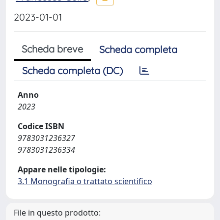
2023-01-01
Scheda breve
Scheda completa
Scheda completa (DC)
Anno
2023
Codice ISBN
9783031236327
9783031236334
Appare nelle tipologie:
3.1 Monografia o trattato scientifico
File in questo prodotto: