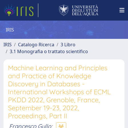
IRIS
IRIS
Catalogo Ricerca
3 Libro
3.1 Monografia o trattato scientifico
Machine Learning and Principles
and Practice of Knowledge
Discovery in Databases -
International Workshops of ECML
PKDD 2022, Grenoble, France,
September 19-23, 2022,
Proceedings, Part II
Francesco Gullo
;