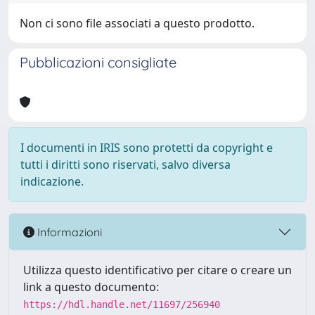
Non ci sono file associati a questo prodotto.
Pubblicazioni consigliate
I documenti in IRIS sono protetti da copyright e
tutti i diritti sono riservati, salvo diversa
indicazione.
Informazioni
Utilizza questo identificativo per citare o creare un
link a questo documento:
https://hdl.handle.net/11697/256940