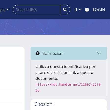
glia
IT
LOGIN
Informazioni
Utilizza questo identificativo per
citare o creare un link a questo
documento:
https://hdl.handle.net/11697/2579
65
Citazioni