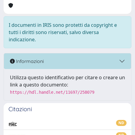
I documenti in IRIS sono protetti da copyright e
tutti i diritti sono riservati, salvo diversa
indicazione.
Informazioni
Utilizza questo identificativo per citare o creare un
link a questo documento:
https://hdl.handle.net/11697/258079
Citazioni
ND