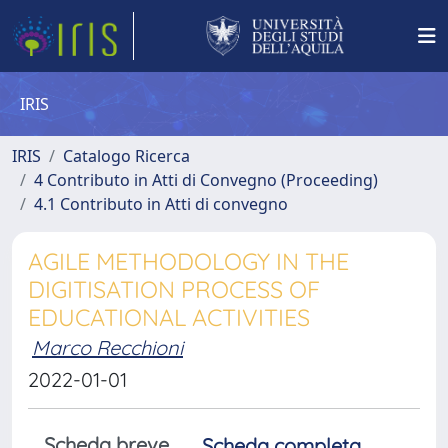
IRIS
IRIS
Catalogo Ricerca
4 Contributo in Atti di Convegno (Proceeding)
4.1 Contributo in Atti di convegno
AGILE METHODOLOGY IN THE
DIGITISATION PROCESS OF
EDUCATIONAL ACTIVITIES
Marco Recchioni
2022-01-01
Scheda breve
Scheda completa