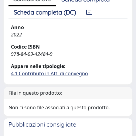
Scheda completa (DC)
Anno
2022
Codice ISBN
978-84-09-42484-9
Appare nelle tipologie:
4.1 Contributo in Atti di convegno
File in questo prodotto:
Non ci sono file associati a questo prodotto.
Pubblicazioni consigliate