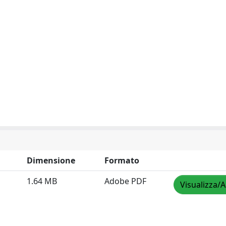
Dimensione
Formato
1.64 MB
Adobe PDF
Visualizza/A