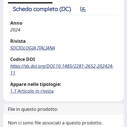
Scheda completa (DC)
Anno
2024
Rivista
SOCIOLOGIA ITALIANA
Codice DOI
https://dx.doi.org/DOI:10.1485/2281-2652-202424-
11
Appare nelle tipologie:
1.1 Articolo in rivista
File in questo prodotto:
Non ci sono file associati a questo prodotto.