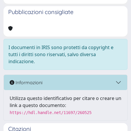
Pubblicazioni consigliate
I documenti in IRIS sono protetti da copyright e
tutti i diritti sono riservati, salvo diversa
indicazione.
Informazioni
Utilizza questo identificativo per citare o creare un
link a questo documento:
https://hdl.handle.net/11697/260525
Citazioni