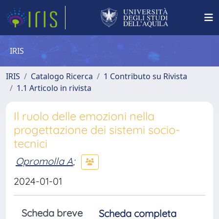
IRIS
IRIS
Catalogo Ricerca
1 Contributo su Rivista
1.1 Articolo in rivista
Il ruolo delle emozioni nella
progettazione dei sistemi socio-
tecnici
Opromolla A
;
2024-01-01
Scheda breve
Scheda completa