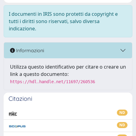
I documenti in IRIS sono protetti da copyright e
tutti i diritti sono riservati, salvo diversa
indicazione.
Informazioni
Utilizza questo identificativo per citare o creare un
link a questo documento:
https://hdl.handle.net/11697/260536
Citazioni
ND
ND