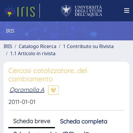
IRIS
IRIS
Catalogo Ricerca
1 Contributo su Rivista
1.1 Articolo in rivista
Cercasi catalizzatore...del
cambiamento
Opromolla A
2011-01-01
Scheda breve
Scheda completa