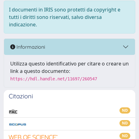
I documenti in IRIS sono protetti da copyright e
tutti i diritti sono riservati, salvo diversa
indicazione.
Informazioni
Utilizza questo identificativo per citare o creare un
link a questo documento:
https://hdl.handle.net/11697/260547
Citazioni
ND
ND
ND