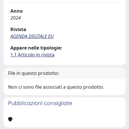
Anno
2024
Rivista
AGENDA DIGITALE EU
Appare nelle tipologie:
1.1 Articolo in rivista
File in questo prodotto:
Non ci sono file associati a questo prodotto.
Pubblicazioni consigliate