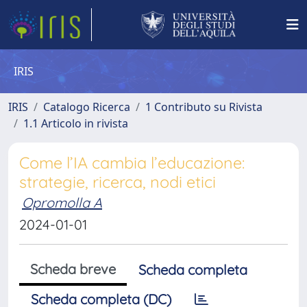
IRIS
IRIS
Catalogo Ricerca
1 Contributo su Rivista
1.1 Articolo in rivista
Come l’IA cambia l’educazione:
strategie, ricerca, nodi etici
Opromolla A
2024-01-01
Scheda breve
Scheda completa
Scheda completa (DC)