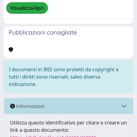
Visualizza/Apri
Pubblicazioni consigliate
I documenti in IRIS sono protetti da copyright e
tutti i diritti sono riservati, salvo diversa
indicazione.
Informazioni
Utilizza questo identificativo per citare o creare un
link a questo documento: