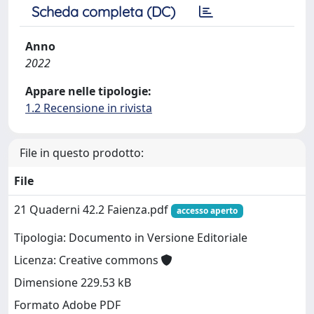
Scheda completa (DC)
Anno
2022
Appare nelle tipologie:
1.2 Recensione in rivista
File in questo prodotto:
File
21 Quaderni 42.2 Faienza.pdf
accesso aperto
Tipologia: Documento in Versione Editoriale
Licenza: Creative commons
Dimensione 229.53 kB
Formato Adobe PDF