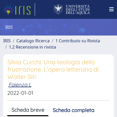
IRIS
IRIS
Catalogo Ricerca
1 Contributo su Rivista
1.2 Recensione in rivista
Silvia Cucchi. Una teologia della
frustrazione. L'opera letteraria di
Walter Siti
Faienza L
2022-01-01
Scheda breve
Scheda completa