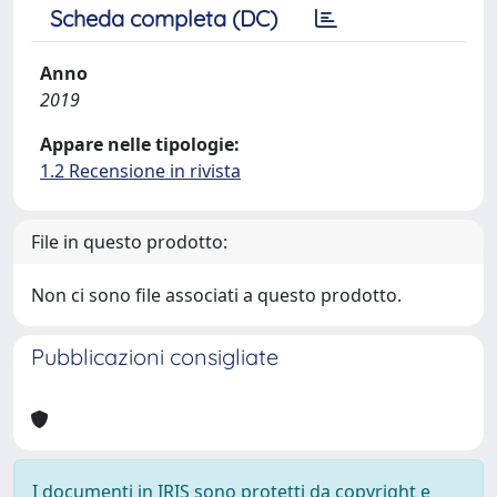
Scheda completa (DC)
Anno
2019
Appare nelle tipologie:
1.2 Recensione in rivista
File in questo prodotto:
Non ci sono file associati a questo prodotto.
Pubblicazioni consigliate
I documenti in IRIS sono protetti da copyright e