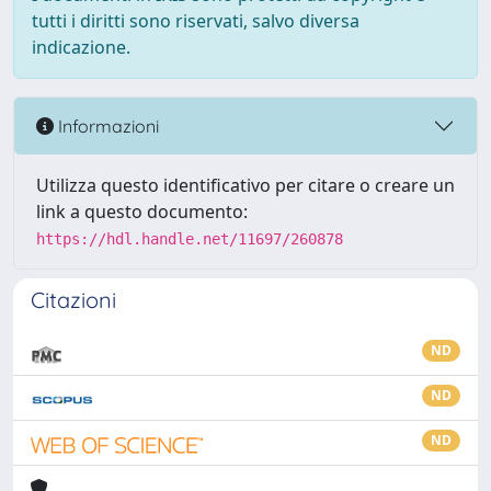
tutti i diritti sono riservati, salvo diversa
indicazione.
Informazioni
Utilizza questo identificativo per citare o creare un
link a questo documento:
https://hdl.handle.net/11697/260878
Citazioni
ND
ND
ND