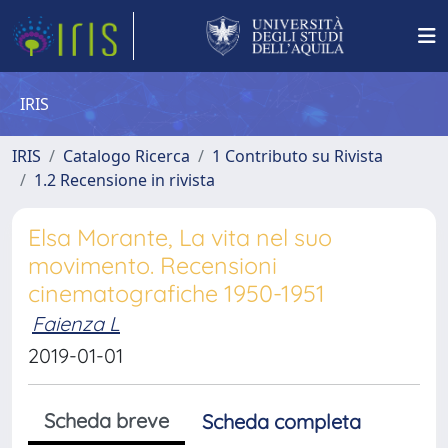
IRIS
IRIS
Catalogo Ricerca
1 Contributo su Rivista
1.2 Recensione in rivista
Elsa Morante, La vita nel suo
movimento. Recensioni
cinematografiche 1950-1951
Faienza L
2019-01-01
Scheda breve
Scheda completa