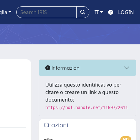
glia
IT
LOGIN
Informazioni
Utilizza questo identificativo per
citare o creare un link a questo
documento:
https://hdl.handle.net/11697/2611
Citazioni
ND