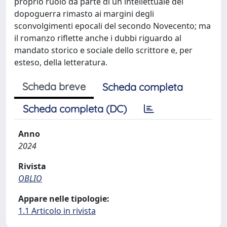
proprio ruolo da parte di un intellettuale del
dopoguerra rimasto ai margini degli
sconvolgimenti epocali del secondo Novecento; ma
il romanzo riflette anche i dubbi riguardo al
mandato storico e sociale dello scrittore e, per
esteso, della letteratura.
Scheda breve
Scheda completa
Scheda completa (DC)
Anno
2024
Rivista
OBLIO
Appare nelle tipologie:
1.1 Articolo in rivista