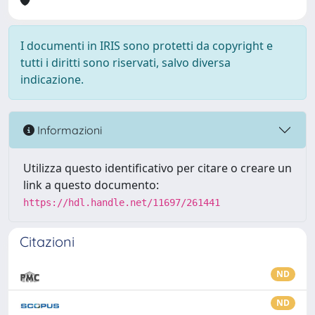
I documenti in IRIS sono protetti da copyright e
tutti i diritti sono riservati, salvo diversa
indicazione.
Informazioni
Utilizza questo identificativo per citare o creare un
link a questo documento:
https://hdl.handle.net/11697/261441
Citazioni
ND
ND