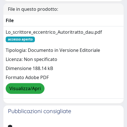
File in questo prodotto:
File
Lo_scrittore_eccentrico_Autoritratto_dau.pdf
accesso aperto
Tipologia: Documento in Versione Editoriale
Licenza: Non specificato
Dimensione 188.14 kB
Formato Adobe PDF
Visualizza/Apri
Pubblicazioni consigliate