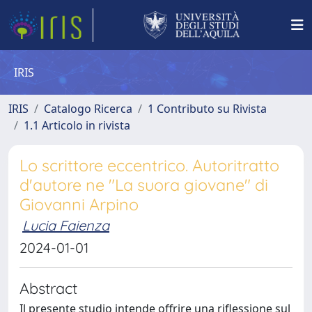
IRIS
IRIS
Catalogo Ricerca
1 Contributo su Rivista
1.1 Articolo in rivista
Lo scrittore eccentrico. Autoritratto
d'autore ne "La suora giovane" di
Giovanni Arpino
Lucia Faienza
2024-01-01
Abstract
Il presente studio intende offrire una riflessione sul