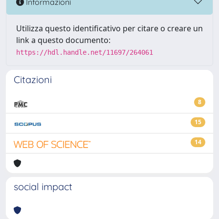
Informazioni
Utilizza questo identificativo per citare o creare un
link a questo documento:
https://hdl.handle.net/11697/264061
Citazioni
8
15
14
social impact