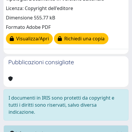
Licenza: Copyright dell'editore
Dimensione 555.77 kB
Formato Adobe PDF
Visualizza/Apri
Richiedi una copia
Pubblicazioni consigliate
I documenti in IRIS sono protetti da copyright e
tutti i diritti sono riservati, salvo diversa
indicazione.