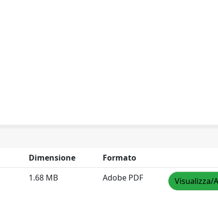
Dimensione
Formato
1.68 MB
Adobe PDF
Visualizza/A