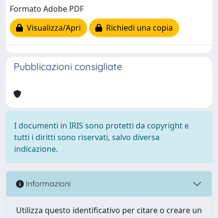
Formato Adobe PDF
Visualizza/Apri
Richiedi una copia
Pubblicazioni consigliate
I documenti in IRIS sono protetti da copyright e
tutti i diritti sono riservati, salvo diversa
indicazione.
Informazioni
Utilizza questo identificativo per citare o creare un