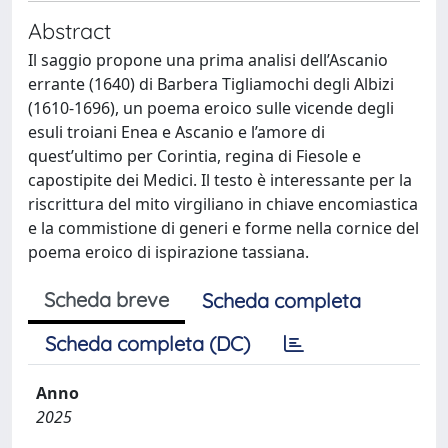
Abstract
Il saggio propone una prima analisi dell’Ascanio
errante (1640) di Barbera Tigliamochi degli Albizi
(1610-1696), un poema eroico sulle vicende degli
esuli troiani Enea e Ascanio e l’amore di
quest’ultimo per Corintia, regina di Fiesole e
capostipite dei Medici. Il testo è interessante per la
riscrittura del mito virgiliano in chiave encomiastica
e la commistione di generi e forme nella cornice del
poema eroico di ispirazione tassiana.
Scheda breve
Scheda completa
Scheda completa (DC)
Anno
2025