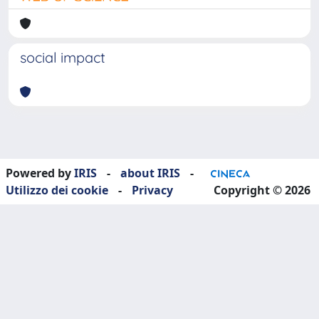
social impact
Powered by
IRIS
-
about IRIS
-
Utilizzo dei cookie
-
Privacy
Copyright © 2026