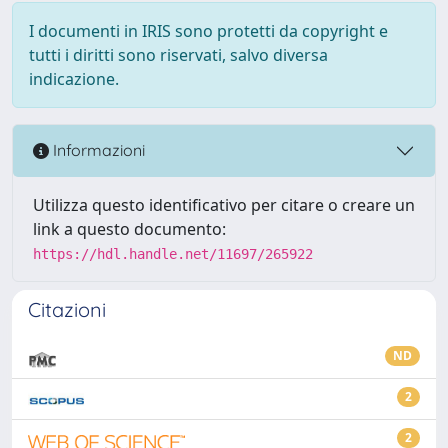
I documenti in IRIS sono protetti da copyright e
tutti i diritti sono riservati, salvo diversa
indicazione.
Informazioni
Utilizza questo identificativo per citare o creare un
link a questo documento:
https://hdl.handle.net/11697/265922
Citazioni
ND
2
2