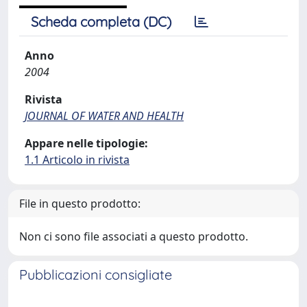
Scheda completa (DC)
Anno
2004
Rivista
JOURNAL OF WATER AND HEALTH
Appare nelle tipologie:
1.1 Articolo in rivista
File in questo prodotto:
Non ci sono file associati a questo prodotto.
Pubblicazioni consigliate