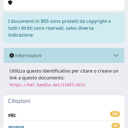
I documenti in IRIS sono protetti da copyright e
tutti i diritti sono riservati, salvo diversa
indicazione.
Informazioni
Utilizza questo identificativo per citare o creare un
link a questo documento:
https://hdl.handle.net/11697/2673
Citazioni
ND
66