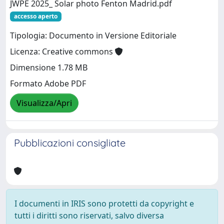
JWPE 2025_ Solar photo Fenton Madrid.pdf
accesso aperto
Tipologia: Documento in Versione Editoriale
Licenza: Creative commons
Dimensione 1.78 MB
Formato Adobe PDF
Visualizza/Apri
Pubblicazioni consigliate
I documenti in IRIS sono protetti da copyright e
tutti i diritti sono riservati, salvo diversa