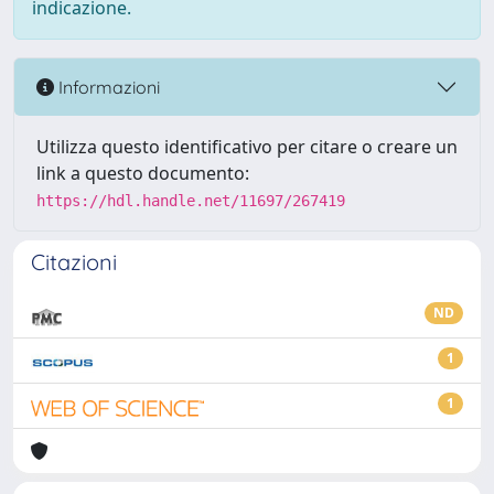
indicazione.
Informazioni
Utilizza questo identificativo per citare o creare un
link a questo documento:
https://hdl.handle.net/11697/267419
Citazioni
ND
1
1