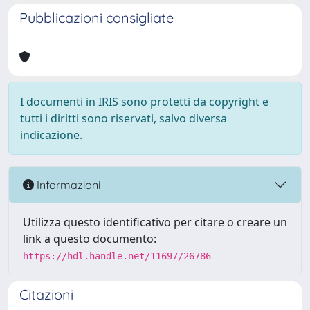
Pubblicazioni consigliate
I documenti in IRIS sono protetti da copyright e
tutti i diritti sono riservati, salvo diversa
indicazione.
Informazioni
Utilizza questo identificativo per citare o creare un
link a questo documento:
https://hdl.handle.net/11697/26786
Citazioni