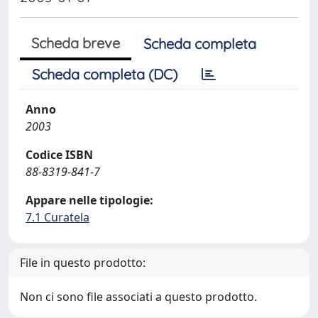
Scheda breve
Scheda completa
Scheda completa (DC)
Anno
2003
Codice ISBN
88-8319-841-7
Appare nelle tipologie:
7.1 Curatela
File in questo prodotto:
Non ci sono file associati a questo prodotto.