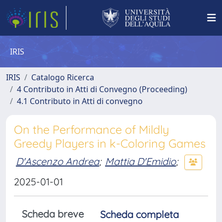
IRIS
IRIS
Catalogo Ricerca
4 Contributo in Atti di Convegno (Proceeding)
4.1 Contributo in Atti di convegno
On the Performance of Mildly
Greedy Players in k-Coloring Games
D'Ascenzo Andrea
;
Mattia D'Emidio
;
2025-01-01
Scheda breve
Scheda completa