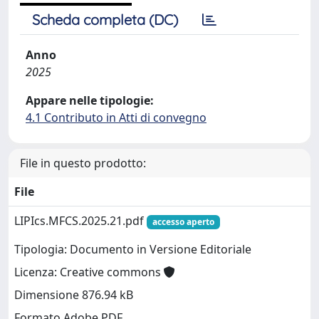
Scheda completa (DC)
Anno
2025
Appare nelle tipologie:
4.1 Contributo in Atti di convegno
File in questo prodotto:
File
LIPIcs.MFCS.2025.21.pdf
accesso aperto
Tipologia: Documento in Versione Editoriale
Licenza: Creative commons
Dimensione 876.94 kB
Formato Adobe PDF