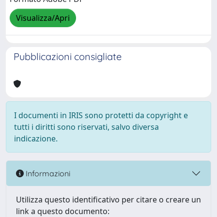
Visualizza/Apri
Pubblicazioni consigliate
I documenti in IRIS sono protetti da copyright e
tutti i diritti sono riservati, salvo diversa
indicazione.
Informazioni
Utilizza questo identificativo per citare o creare un
link a questo documento: