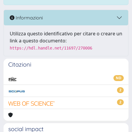
Informazioni
Utilizza questo identificativo per citare o creare un
link a questo documento:
https://hdl.handle.net/11697/270006
Citazioni
ND
2
2
social impact