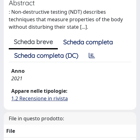
Abstract
: Non-destructive testing (NDT) describes
techniques that measure properties of the body
without disturbing their state [...].
Scheda breve
Scheda completa
Scheda completa (DC)
Anno
2021
Appare nelle tipologie:
1.2 Recensione in rivista
File in questo prodotto:
File