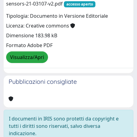
sensors-21-03107-v2.pdf
accesso aperto
Tipologia: Documento in Versione Editoriale
Licenza: Creative commons
Dimensione 183.98 kB
Formato Adobe PDF
Visualizza/Apri
Pubblicazioni consigliate
I documenti in IRIS sono protetti da copyright e
tutti i diritti sono riservati, salvo diversa
indicazione.