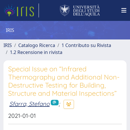
IRIS
IRIS
Catalogo Ricerca
1 Contributo su Rivista
1.2 Recensione in rivista
Special Issue on “Infrared
Thermography and Additional Non-
Destructive Testing for Building,
Structure and Material Inspections”
Sfarra, Stefano
;
2021-01-01