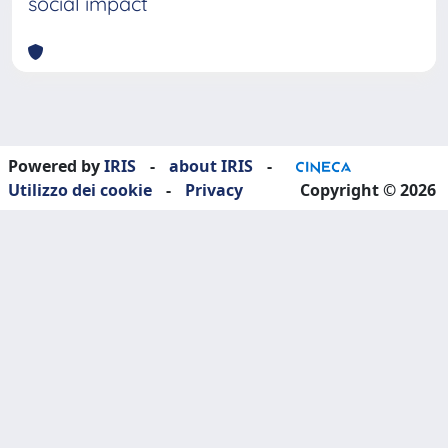
social impact
Powered by
IRIS
-
about IRIS
-
Utilizzo dei cookie
-
Privacy
Copyright © 2026