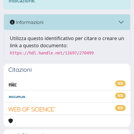
indicazione.
Informazioni
Utilizza questo identificativo per citare o creare un
link a questo documento:
https://hdl.handle.net/11697/270499
Citazioni
ND
ND
ND