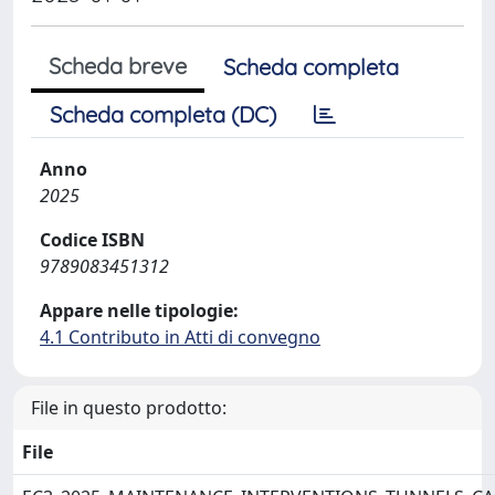
Scheda breve
Scheda completa
Scheda completa (DC)
Anno
2025
Codice ISBN
9789083451312
Appare nelle tipologie:
4.1 Contributo in Atti di convegno
File in questo prodotto:
File