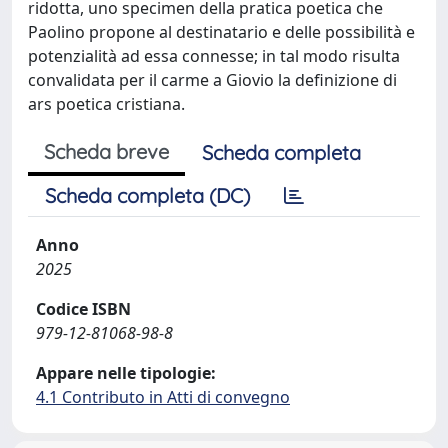
ridotta, uno specimen della pratica poetica che
Paolino propone al destinatario e delle possibilità e
potenzialità ad essa connesse; in tal modo risulta
convalidata per il carme a Giovio la definizione di
ars poetica cristiana.
Scheda breve
Scheda completa
Scheda completa (DC)
Anno
2025
Codice ISBN
979-12-81068-98-8
Appare nelle tipologie:
4.1 Contributo in Atti di convegno