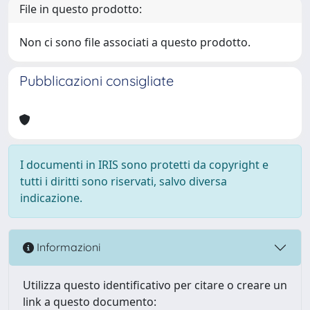
File in questo prodotto:
Non ci sono file associati a questo prodotto.
Pubblicazioni consigliate
I documenti in IRIS sono protetti da copyright e
tutti i diritti sono riservati, salvo diversa
indicazione.
Informazioni
Utilizza questo identificativo per citare o creare un
link a questo documento: