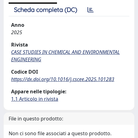
Scheda completa (DC)
Anno
2025
Rivista
CASE STUDIES IN CHEMICAL AND ENVIRONMENTAL
ENGINEERING
Codice DOI
https://dx.doi.org/10.1016/j.cscee.2025.101283
Appare nelle tipologie:
1.1 Articolo in rivista
File in questo prodotto:
Non ci sono file associati a questo prodotto.