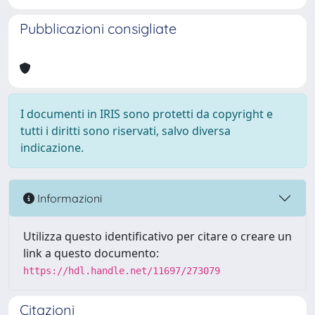
Pubblicazioni consigliate
I documenti in IRIS sono protetti da copyright e
tutti i diritti sono riservati, salvo diversa
indicazione.
Informazioni
Utilizza questo identificativo per citare o creare un
link a questo documento:
https://hdl.handle.net/11697/273079
Citazioni