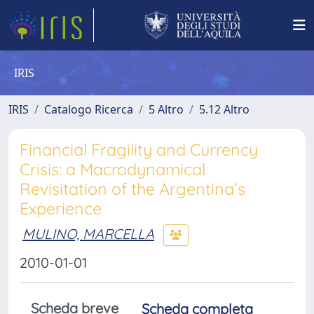
IRIS
IRIS
Catalogo Ricerca
5 Altro
5.12 Altro
Financial Fragility and Currency
Crisis: a Macrodynamical
Revisitation of the Argentina’s
Experience
MULINO, MARCELLA
2010-01-01
Scheda breve
Scheda completa