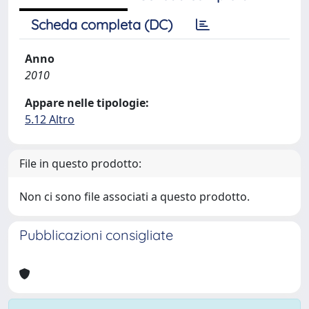
Scheda completa (DC)
Anno
2010
Appare nelle tipologie:
5.12 Altro
File in questo prodotto:
Non ci sono file associati a questo prodotto.
Pubblicazioni consigliate