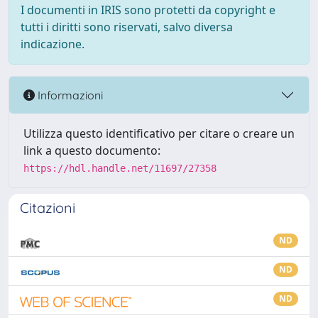
I documenti in IRIS sono protetti da copyright e
tutti i diritti sono riservati, salvo diversa
indicazione.
Informazioni
Utilizza questo identificativo per citare o creare un
link a questo documento:
https://hdl.handle.net/11697/27358
Citazioni
ND
ND
ND