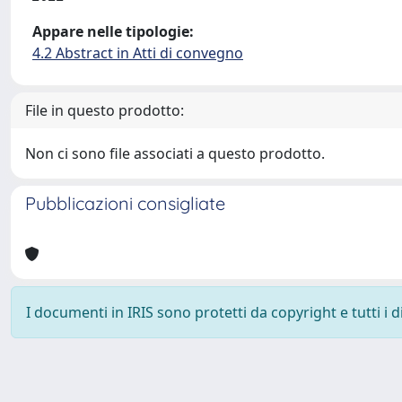
Appare nelle tipologie:
4.2 Abstract in Atti di convegno
File in questo prodotto:
Non ci sono file associati a questo prodotto.
Pubblicazioni consigliate
I documenti in IRIS sono protetti da copyright e tutti i di