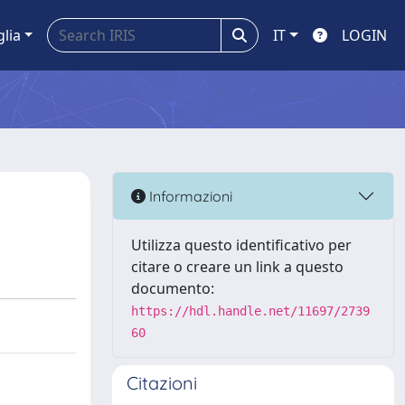
glia
IT
LOGIN
Informazioni
Utilizza questo identificativo per
citare o creare un link a questo
documento:
https://hdl.handle.net/11697/2739
60
Citazioni