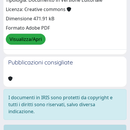
Tipologia: Documento in Versione Editoriale
Licenza: Creative commons
Dimensione 471.91 kB
Formato Adobe PDF
Visualizza/Apri
Pubblicazioni consigliate
I documenti in IRIS sono protetti da copyright e
tutti i diritti sono riservati, salvo diversa
indicazione.