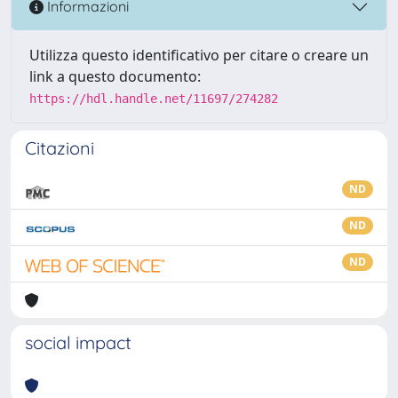
Informazioni
Utilizza questo identificativo per citare o creare un
link a questo documento:
https://hdl.handle.net/11697/274282
Citazioni
ND
ND
ND
social impact