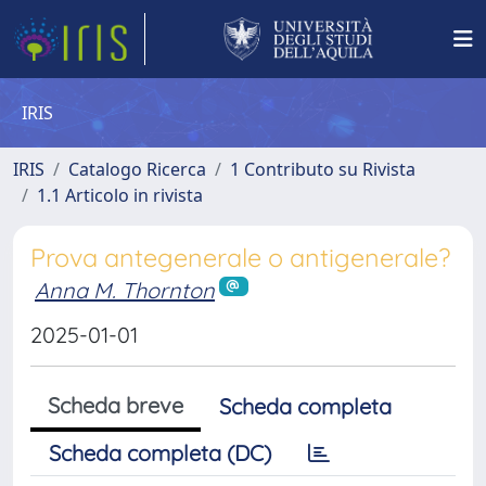
IRIS
IRIS
Catalogo Ricerca
1 Contributo su Rivista
1.1 Articolo in rivista
Prova antegenerale o antigenerale?
Anna M. Thornton
2025-01-01
Scheda breve
Scheda completa
Scheda completa (DC)