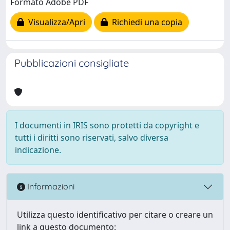
Formato Adobe PDF
Visualizza/Apri
Richiedi una copia
Pubblicazioni consigliate
I documenti in IRIS sono protetti da copyright e
tutti i diritti sono riservati, salvo diversa
indicazione.
Informazioni
Utilizza questo identificativo per citare o creare un
link a questo documento: