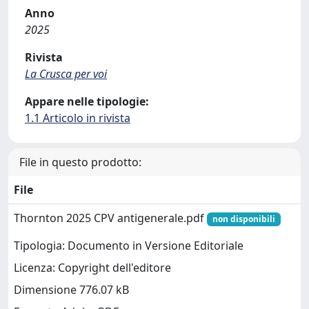
Anno
2025
Rivista
La Crusca per voi
Appare nelle tipologie:
1.1 Articolo in rivista
File in questo prodotto:
File
Thornton 2025 CPV antigenerale.pdf
non disponibili
Tipologia: Documento in Versione Editoriale
Licenza: Copyright dell'editore
Dimensione 776.07 kB