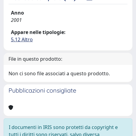
Anno
2001
Appare nelle tipologie:
5.12 Altro
File in questo prodotto:
Non ci sono file associati a questo prodotto.
Pubblicazioni consigliate
I documenti in IRIS sono protetti da copyright e
tutti i diritti sono riservati, salvo diversa