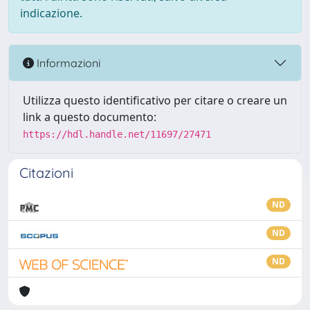
indicazione.
Informazioni
Utilizza questo identificativo per citare o creare un
link a questo documento:
https://hdl.handle.net/11697/27471
Citazioni
ND
ND
ND