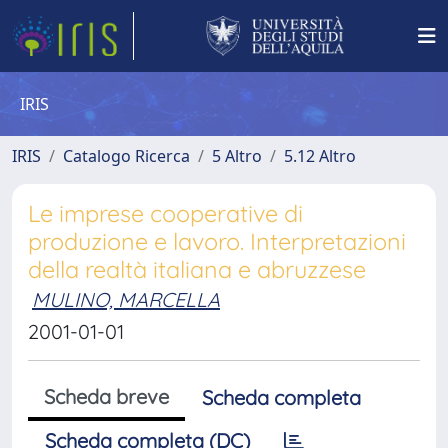
IRIS
IRIS
Catalogo Ricerca
5 Altro
5.12 Altro
Le imprese cooperative di
produzione e lavoro. Interpretazioni
della realtà italiana e abruzzese
MULINO, MARCELLA
2001-01-01
Scheda breve
Scheda completa
Scheda completa (DC)