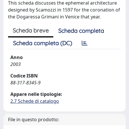
This scheda discusses the ephemeral architecture
designed by Scamozzi in 1597 for the coronation of
the Dogaressa Grimani in Venice that year.
Scheda breve
Scheda completa
Scheda completa (DC)
Anno
2003
Codice ISBN
88-317-8345-9
Appare nelle tipologie:
2.7 Schede di catalogo
File in questo prodotto: