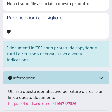
Non ci sono file associati a questo prodotto.
Pubblicazioni consigliate
I documenti in IRIS sono protetti da copyright e
tutti i diritti sono riservati, salvo diversa
indicazione.
Informazioni
Utilizza questo identificativo per citare o creare un
link a questo documento:
https://hdl.handle.net/11697/27526