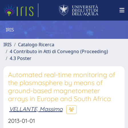
IRIS
IRIS
Catalogo Ricerca
4 Contributo in Atti di Convegno (Proceeding)
4.3 Poster
Automated real-time monitoring of
the plasmasphere by means of
ground-based magnetometer
arrays in Europe and South Africa
VELLANTE, Massimo
2013-01-01