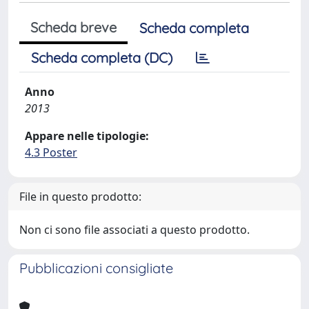
Scheda breve
Scheda completa
Scheda completa (DC)
Anno
2013
Appare nelle tipologie:
4.3 Poster
File in questo prodotto:
Non ci sono file associati a questo prodotto.
Pubblicazioni consigliate