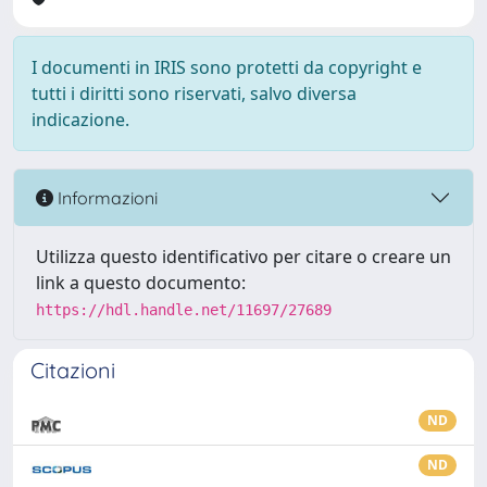
I documenti in IRIS sono protetti da copyright e
tutti i diritti sono riservati, salvo diversa
indicazione.
Informazioni
Utilizza questo identificativo per citare o creare un
link a questo documento:
https://hdl.handle.net/11697/27689
Citazioni
ND
ND