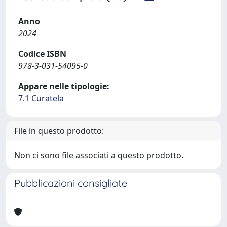
Anno
2024
Codice ISBN
978-3-031-54095-0
Appare nelle tipologie:
7.1 Curatela
File in questo prodotto:
Non ci sono file associati a questo prodotto.
Pubblicazioni consigliate