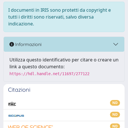
I documenti in IRIS sono protetti da copyright e
tutti i diritti sono riservati, salvo diversa
indicazione.
Informazioni
Utilizza questo identificativo per citare o creare un
link a questo documento:
https://hdl.handle.net/11697/277122
Citazioni
ND
ND
ND