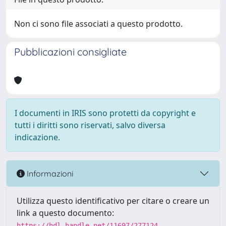
Non ci sono file associati a questo prodotto.
Pubblicazioni consigliate
I documenti in IRIS sono protetti da copyright e
tutti i diritti sono riservati, salvo diversa
indicazione.
Informazioni
Utilizza questo identificativo per citare o creare un
link a questo documento:
https://hdl.handle.net/11697/277124