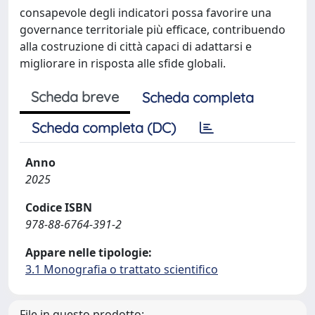
consapevole degli indicatori possa favorire una
governance territoriale più efficace, contribuendo
alla costruzione di città capaci di adattarsi e
migliorare in risposta alle sfide globali.
Scheda breve
Scheda completa
Scheda completa (DC)
Anno
2025
Codice ISBN
978-88-6764-391-2
Appare nelle tipologie:
3.1 Monografia o trattato scientifico
File in questo prodotto: