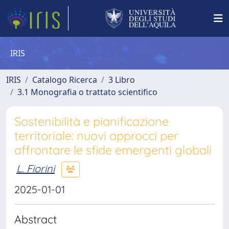
IRIS
IRIS
Catalogo Ricerca
3 Libro
3.1 Monografia o trattato scientifico
Sostenibilità e pianificazione
territoriale: nuovi approcci per
affrontare le sfide emergenti globali
L. Fiorini
2025-01-01
Abstract