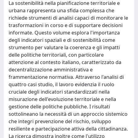
La sostenibilità nella pianificazione territoriale e
urbana rappresenta una sfida complessa che
richiede strumenti di analisi capaci di monitorare le
trasformazioni in corso e di supportare decisioni
informate. Questo volume esplora l'importanza
degli indicatori spaziali e di sostenibilità come
strumento per valutare la coerenza e gli impatti
delle politiche territoriali, con particolare
attenzione al contesto italiano, caratterizzato da
decentralizzazione amministrativa e
frammentazione normativa. Attraverso l'analisi di
quattro casi studio, il lavoro evidenzia il ruolo
cruciale degli indicatori standardizzati nella
misurazione dell'evoluzione territoriale e nella
gestione delle politiche pubbliche. I risultati
sottolineano la necessità di un approccio sistemico
che integri prevenzione del rischio, sviluppo
resiliente e partecipazione attiva della cittadinanza.
La ricerca dimostra inoltre come l'utilizzo