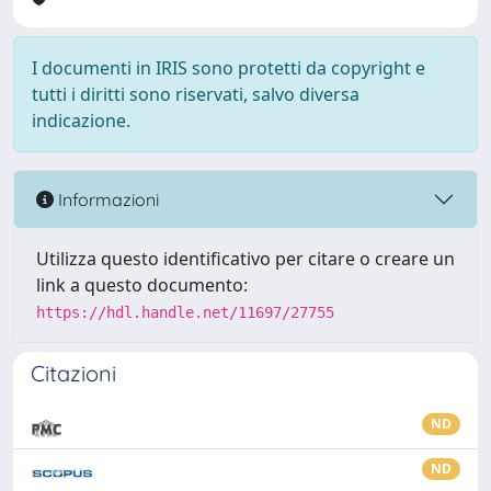
I documenti in IRIS sono protetti da copyright e
tutti i diritti sono riservati, salvo diversa
indicazione.
Informazioni
Utilizza questo identificativo per citare o creare un
link a questo documento:
https://hdl.handle.net/11697/27755
Citazioni
ND
ND