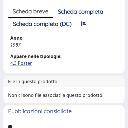
Scheda breve
Scheda completa
Scheda completa (DC)
Anno
1987
Appare nelle tipologie:
4.3 Poster
File in questo prodotto:
Non ci sono file associati a questo prodotto.
Pubblicazioni consigliate