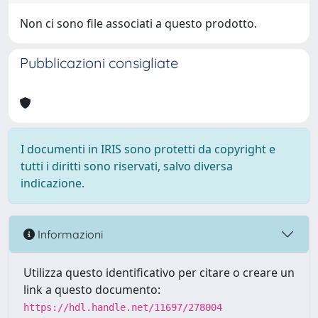
Non ci sono file associati a questo prodotto.
Pubblicazioni consigliate
I documenti in IRIS sono protetti da copyright e
tutti i diritti sono riservati, salvo diversa
indicazione.
Informazioni
Utilizza questo identificativo per citare o creare un
link a questo documento:
https://hdl.handle.net/11697/278004