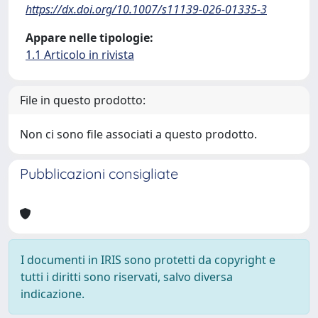
https://dx.doi.org/10.1007/s11139-026-01335-3
Appare nelle tipologie:
1.1 Articolo in rivista
File in questo prodotto:
Non ci sono file associati a questo prodotto.
Pubblicazioni consigliate
I documenti in IRIS sono protetti da copyright e
tutti i diritti sono riservati, salvo diversa
indicazione.