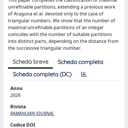
unrefinable partitions, extending a previous work
of Aragona et al. devoted only to the case of
triangular numbers. We show that the number of
maximal unrefinable partitions of an integer
coincides with the number of suitable partitions
into distinct parts, depending on the distance from
the successive triangular number.
Scheda breve
Scheda completa
Scheda completa (DC)
Anno
2026
Rivista
RAMANUJAN JOURNAL
Codice DOI