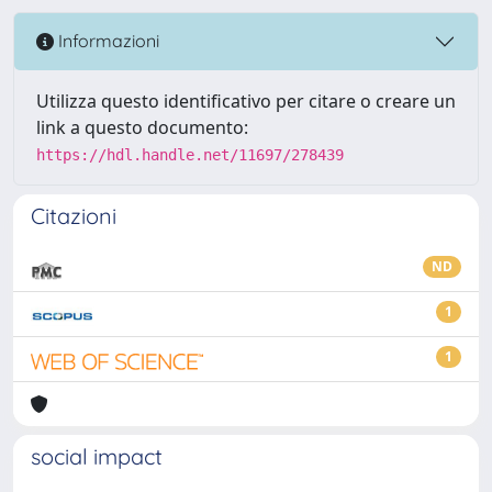
Informazioni
Utilizza questo identificativo per citare o creare un
link a questo documento:
https://hdl.handle.net/11697/278439
Citazioni
ND
1
1
social impact