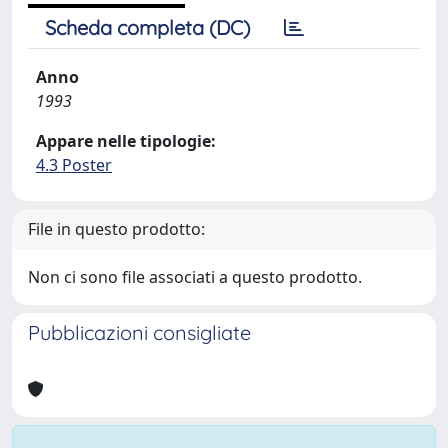
Scheda completa (DC)
Anno
1993
Appare nelle tipologie:
4.3 Poster
File in questo prodotto:
Non ci sono file associati a questo prodotto.
Pubblicazioni consigliate