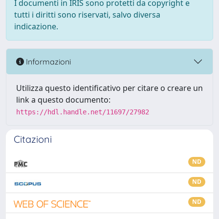
I documenti in IRIS sono protetti da copyright e
tutti i diritti sono riservati, salvo diversa
indicazione.
Informazioni
Utilizza questo identificativo per citare o creare un
link a questo documento:
https://hdl.handle.net/11697/27982
Citazioni
ND
ND
ND