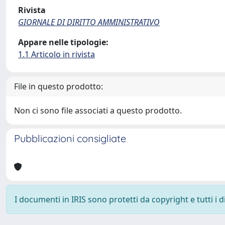
Rivista
GIORNALE DI DIRITTO AMMINISTRATIVO
Appare nelle tipologie:
1.1 Articolo in rivista
File in questo prodotto:
Non ci sono file associati a questo prodotto.
Pubblicazioni consigliate
I documenti in IRIS sono protetti da copyright e tutti i di